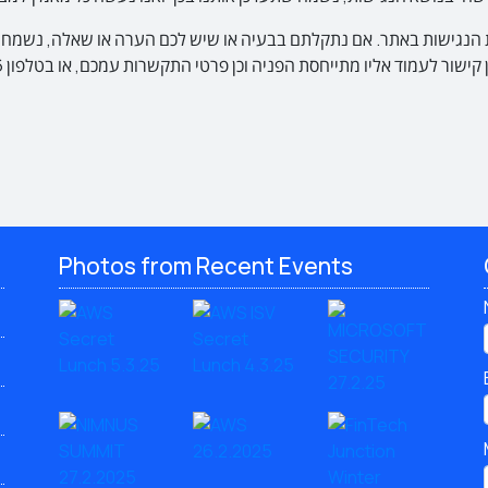
נגישות באתר. אם נתקלתם בבעיה או שיש לכם הערה או שאלה, נשמח אם 
Photos from Recent Events