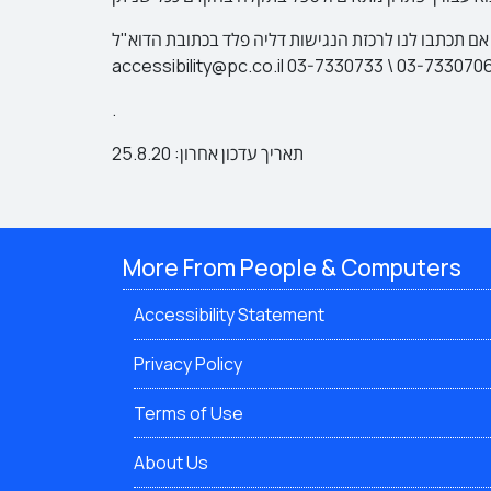
תכתבו לנו לרכזת הנגישות דליה פלד בכתובת הדוא"ל:
.
תאריך עדכון אחרון: 25.8.20
More From People & Computers
Accessibility Statement
Privacy Policy
Terms of Use
About Us