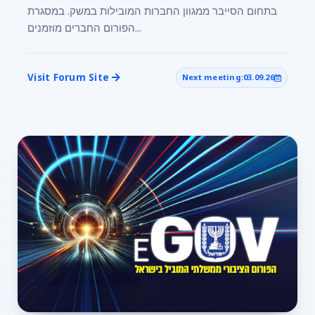
בתחום הסייבר ממגוון החברות המובילות במשק. במסגרת
הפורום החברים מוזמנים...
Visit Forum Site
Next meeting:
03.09.26