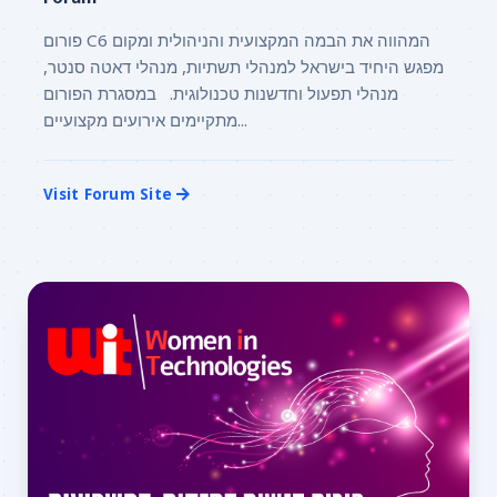
פורום C6 המהווה את הבמה המקצועית והניהולית ומקום
מפגש היחיד בישראל למנהלי תשתיות, מנהלי דאטה סנטר,
מנהלי תפעול וחדשנות טכנולוגית. במסגרת הפורום
מתקיימים אירועים מקצועיים...
Visit Forum Site