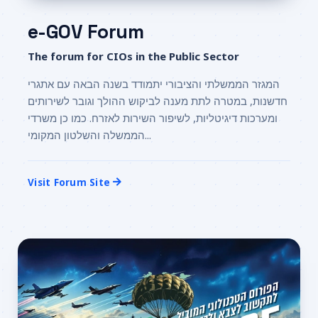
e-GOV Forum
The forum for CIOs in the Public Sector
המגזר הממשלתי והציבורי יתמודד בשנה הבאה עם אתגרי
חדשנות, במטרה לתת מענה לביקוש ההולך וגובר לשירותים
ומערכות דיגיטליות, לשיפור השירות לאזרח. כמו כן משרדי
הממשלה והשלטון המקומי...
Visit Forum Site