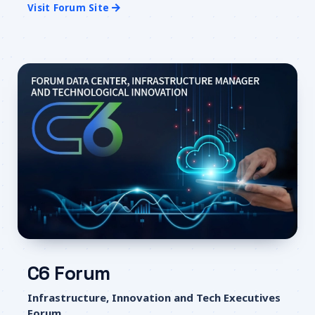
Visit Forum Site
C6 Forum
Infrastructure, Innovation and Tech Executives
Forum