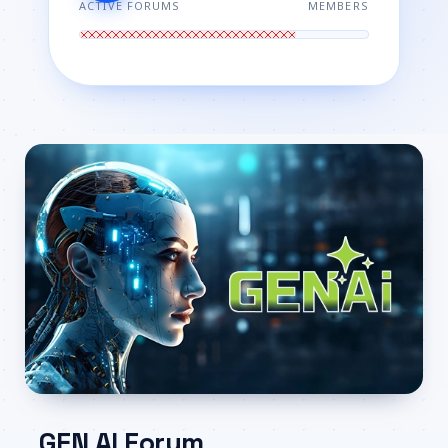
ACTIVE FORUMS
MEMBERS
GEN AI Forum