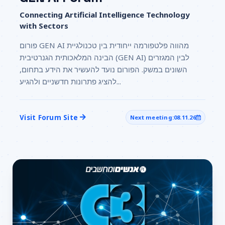
Connecting Artificial Intelligence Technology
with Sectors
פורום GEN AI מהווה פלטפורמה ייחודית בין טכנולגיית
הבינה המלאכותית הגנרטיבית (GEN AI) לבין המגזרים
השונים במשק. הפורום נועד להעשיר את הידע בתחום,
להציג פתרונות חדשניים ולהגיע...
Visit Forum Site
Next meeting:
08.11.26