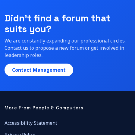
Didn't find a forum that
suits you?
We are constantly expanding our professional circles.
Contact us to propose a new forum or get involved in
leadership roles.
Contact Management
More From People & Computers
Accessibility Statement
Privacy Policy