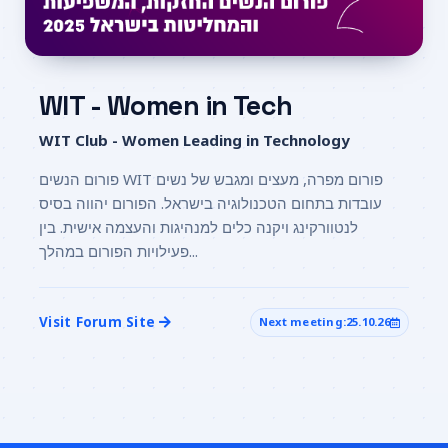
WIT - Women in Tech
WIT Club - Women Leading in Technology
פורום הנשים WIT פורום מפרה, מעצים ומגבש של נשים
עובדות בתחום הטכנולוגיה בישראל. הפורום יהווה בסיס
לנטוורקינג ויקנה כלים למנהיגות והעצמה אישית. בין
פעילויות הפורום במהלך...
Visit Forum Site
Next meeting:
25.10.26