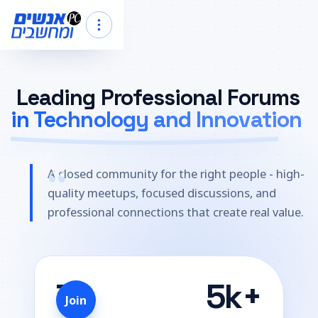
Leading Professional Forums
in Technology and Innovation
A closed community for the right people - high-
quality meetups, focused discussions, and
professional connections that create real value.
7
5k+
Join