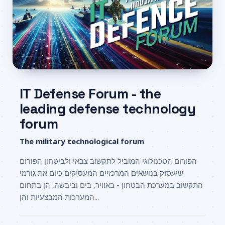
IT Defense Forum - the
leading defense technology
forum
The military technological forum
הפורום הטכנולוגי המוביל לתקשוב צבאי ולביטחון הפורום
שיעסוק בנושאים המרכזיים המעסיקים כיום את גורמי
התקשוב במערכת הבטחון - באוויר, בים וביבשה, הן בתחום
המערכות המבצעיות והן...