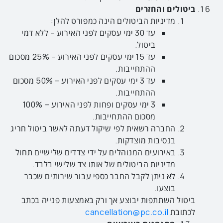
ביטולים והחזרים
מדיניות הביטולים הינה כמפורט להלן:
עד 30 ימי עסקים לפני האירוע – ללא דמי
ביטול.
עד 15 ימי עסקים לפני האירוע – 25% מסכום
ההתחייבות.
עד 3 ימי עסקים לפני האירוע – 50% מסכום
ההתחייבות.
3 ימי עסקים ופחות לפני האירוע – 100%
מסכום ההתחייבות.
החברה רשאית לפי שיקול דעתה לאשר ביטול חריג
בנסיבות מוצדקות.
באירועים המנוהלים על ידי צדדים שלישיים תחול
מדיניות הביטולים של אותו צד שלישי בלבד.
לא ניתן לקבל החבר כספי עבור שירותים שכבר
בוצעו.
ביטול השתתפות יבוצע אך ורק באמצעות פנייה בכתב
לכתובת
cancellation@pc.co.il