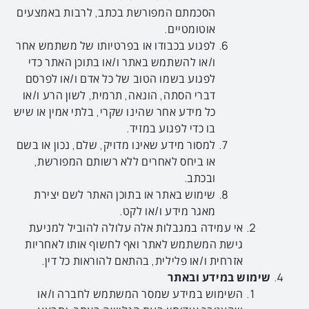
הסכמתם המפורשת בכתב, לרבות באמצעים
אוטומטיים.
לפגוע בכבודו או בפרטיותו של משתמש אחר
ו/או להשתמש באתר ו/או בתוכן האתר כדי
לפגוע בשמו הטוב של כל אדם ו/או לפרסם
דברי הסתה, הונאה, תרמית, לשון הרע ו/או
כל מידע אחר שהינו שקרי, בלתי אמין או שיש
בו כדי לפגוע במזיד.
למסור מידע שאינו מדויק, שלם, נכון או בשם
או ביחס לאחרים ללא רשותם המפורשת,
ובכתב.
שימוש באתר או בתוכן האתר לשם יצירת
מאגר מידע ו/או לקט.
אי עמידה במגבלות אלה עלולה להוביל למניעת
גישת המשתמש לאתר ואף לחשוף אותו לאחריות
אזרחית ו/או פלילית, בהתאם להוראות כל דין.
שימוש במידע ובאתר
השימוש במידע שמסר המשתמש לחברה ו/או