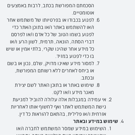
הסכמתם המפורשת בכתב, לרבות באמצעים
אוטומטיים.
לפגוע בכבודו או בפרטיותו של משתמש אחר
ו/או להשתמש באתר ו/או בתוכן האתר כדי
לפגוע בשמו הטוב של כל אדם ו/או לפרסם
דברי הסתה, הונאה, תרמית, לשון הרע ו/או
כל מידע אחר שהינו שקרי, בלתי אמין או שיש
בו כדי לפגוע במזיד.
למסור מידע שאינו מדויק, שלם, נכון או בשם
או ביחס לאחרים ללא רשותם המפורשת,
ובכתב.
שימוש באתר או בתוכן האתר לשם יצירת
מאגר מידע ו/או לקט.
אי עמידה במגבלות אלה עלולה להוביל למניעת
גישת המשתמש לאתר ואף לחשוף אותו לאחריות
אזרחית ו/או פלילית, בהתאם להוראות כל דין.
שימוש במידע ובאתר
השימוש במידע שמסר המשתמש לחברה ו/או