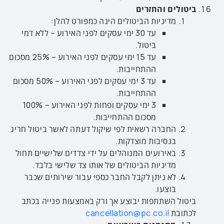
ביטולים והחזרים
מדיניות הביטולים הינה כמפורט להלן:
עד 30 ימי עסקים לפני האירוע – ללא דמי
ביטול.
עד 15 ימי עסקים לפני האירוע – 25% מסכום
ההתחייבות.
עד 3 ימי עסקים לפני האירוע – 50% מסכום
ההתחייבות.
3 ימי עסקים ופחות לפני האירוע – 100%
מסכום ההתחייבות.
החברה רשאית לפי שיקול דעתה לאשר ביטול חריג
בנסיבות מוצדקות.
באירועים המנוהלים על ידי צדדים שלישיים תחול
מדיניות הביטולים של אותו צד שלישי בלבד.
לא ניתן לקבל החבר כספי עבור שירותים שכבר
בוצעו.
ביטול השתתפות יבוצע אך ורק באמצעות פנייה בכתב
לכתובת
cancellation@pc.co.il