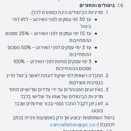
ביטולים והחזרים
מדיניות הביטולים הינה כמפורט להלן:
עד 30 ימי עסקים לפני האירוע – ללא דמי
ביטול.
עד 15 ימי עסקים לפני האירוע – 25% מסכום
ההתחייבות.
עד 3 ימי עסקים לפני האירוע – 50% מסכום
ההתחייבות.
3 ימי עסקים ופחות לפני האירוע – 100%
מסכום ההתחייבות.
החברה רשאית לפי שיקול דעתה לאשר ביטול חריג
בנסיבות מוצדקות.
באירועים המנוהלים על ידי צדדים שלישיים תחול
מדיניות הביטולים של אותו צד שלישי בלבד.
לא ניתן לקבל החבר כספי עבור שירותים שכבר
בוצעו.
ביטול השתתפות יבוצע אך ורק באמצעות פנייה בכתב
לכתובת
cancellation@pc.co.il