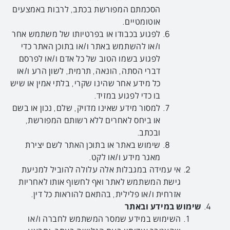
הסכמתם המפורשת בכתב, לרבות באמצעים
אוטומטיים.
לפגוע בכבודו או בפרטיותו של משתמש אחר
ו/או להשתמש באתר ו/או בתוכן האתר כדי
לפגוע בשמו הטוב של כל אדם ו/או לפרסם
דברי הסתה, הונאה, תרמית, לשון הרע ו/או
כל מידע אחר שהינו שקרי, בלתי אמין או שיש
בו כדי לפגוע במזיד.
למסור מידע שאינו מדויק, שלם, נכון או בשם
או ביחס לאחרים ללא רשותם המפורשת,
ובכתב.
שימוש באתר או בתוכן האתר לשם יצירת
מאגר מידע ו/או לקט.
אי עמידה במגבלות אלה עלולה להוביל למניעת
גישת המשתמש לאתר ואף לחשוף אותו לאחריות
אזרחית ו/או פלילית, בהתאם להוראות כל דין.
שימוש במידע ובאתר
השימוש במידע שמסר המשתמש לחברה ו/או