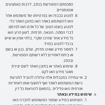
הסכמתם המפורשת בכתב, לרבות באמצעים
אוטומטיים.
לפגוע בכבודו או בפרטיותו של משתמש אחר
ו/או להשתמש באתר ו/או בתוכן האתר כדי
לפגוע בשמו הטוב של כל אדם ו/או לפרסם
דברי הסתה, הונאה, תרמית, לשון הרע ו/או
כל מידע אחר שהינו שקרי, בלתי אמין או שיש
בו כדי לפגוע במזיד.
למסור מידע שאינו מדויק, שלם, נכון או בשם
או ביחס לאחרים ללא רשותם המפורשת,
ובכתב.
שימוש באתר או בתוכן האתר לשם יצירת
מאגר מידע ו/או לקט.
אי עמידה במגבלות אלה עלולה להוביל למניעת
גישת המשתמש לאתר ואף לחשוף אותו לאחריות
אזרחית ו/או פלילית, בהתאם להוראות כל דין.
שימוש במידע ובאתר
השימוש במידע שמסר המשתמש לחברה ו/או