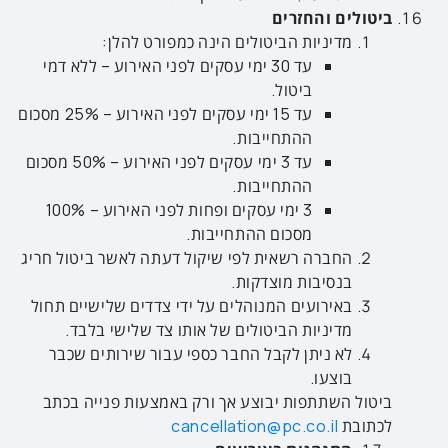
ביטולים והחזרים
מדיניות הביטולים הינה כמפורט להלן:
עד 30 ימי עסקים לפני האירוע – ללא דמי
ביטול.
עד 15 ימי עסקים לפני האירוע – 25% מסכום
ההתחייבות.
עד 3 ימי עסקים לפני האירוע – 50% מסכום
ההתחייבות.
3 ימי עסקים ופחות לפני האירוע – 100%
מסכום ההתחייבות.
החברה רשאית לפי שיקול דעתה לאשר ביטול חריג
בנסיבות מוצדקות.
באירועים המנוהלים על ידי צדדים שלישיים תחול
מדיניות הביטולים של אותו צד שלישי בלבד.
לא ניתן לקבל החבר כספי עבור שירותים שכבר
בוצעו.
ביטול השתתפות יבוצע אך ורק באמצעות פנייה בכתב
לכתובת
cancellation@pc.co.il