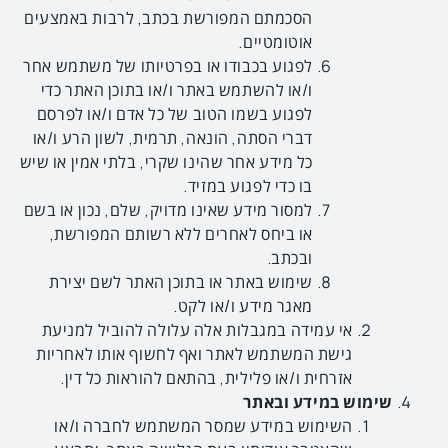
הסכמתם המפורשת בכתב, לרבות באמצעים
אוטומטיים.
לפגוע בכבודו או בפרטיותו של משתמש אחר
ו/או להשתמש באתר ו/או בתוכן האתר כדי
לפגוע בשמו הטוב של כל אדם ו/או לפרסם
דברי הסתה, הונאה, תרמית, לשון הרע ו/או
כל מידע אחר שהינו שקרי, בלתי אמין או שיש
בו כדי לפגוע במזיד.
למסור מידע שאינו מדויק, שלם, נכון או בשם
או ביחס לאחרים ללא רשותם המפורשת,
ובכתב.
שימוש באתר או בתוכן האתר לשם יצירת
מאגר מידע ו/או לקט.
אי עמידה במגבלות אלה עלולה להוביל למניעת
גישת המשתמש לאתר ואף לחשוף אותו לאחריות
אזרחית ו/או פלילית, בהתאם להוראות כל דין.
שימוש במידע ובאתר
השימוש במידע שמסר המשתמש לחברה ו/או