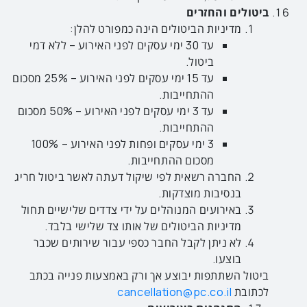
ביטולים והחזרים
מדיניות הביטולים הינה כמפורט להלן:
עד 30 ימי עסקים לפני האירוע – ללא דמי
ביטול.
עד 15 ימי עסקים לפני האירוע – 25% מסכום
ההתחייבות.
עד 3 ימי עסקים לפני האירוע – 50% מסכום
ההתחייבות.
3 ימי עסקים ופחות לפני האירוע – 100%
מסכום ההתחייבות.
החברה רשאית לפי שיקול דעתה לאשר ביטול חריג
בנסיבות מוצדקות.
באירועים המנוהלים על ידי צדדים שלישיים תחול
מדיניות הביטולים של אותו צד שלישי בלבד.
לא ניתן לקבל החבר כספי עבור שירותים שכבר
בוצעו.
ביטול השתתפות יבוצע אך ורק באמצעות פנייה בכתב
לכתובת
cancellation@pc.co.il