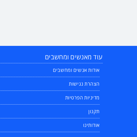
עוד מאנשים ומחשבים
אודות אנשים ומחשבים
הצהרת נגישות
מדיניות הפרטיות
תקנון
אודותינו