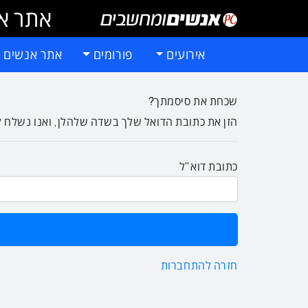
אתר אי
אירועים
פורומים
אתר אנשים 
שכחת את סיסמתך?
הזן את כתובת הדואל שלך בשדה שלהלן, ואנו נשלח ל
כתובת דוא"ל
חזרה להתחברות