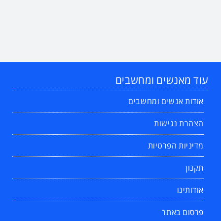
עוד מאנשים ומחשבים
אודות אנשים ומחשבים
הצהרת נגישות
מדיניות הפרטיות
תקנון
אודותינו
פרסום באתר