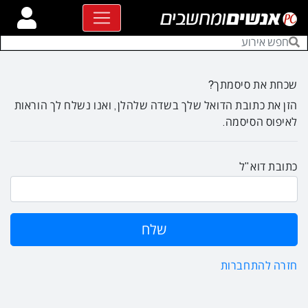
שכחת את סיסמתך?
הזן את כתובת הדואל שלך בשדה שלהלן, ואנו נשלח לך הוראות
לאיפוס הסיסמה.
כתובת דוא"ל
חזרה להתחברות