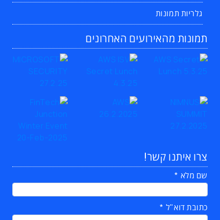
גלריות תמונות
תמונות מהאירועים האחרונים
צרו איתנו קשר!
שם מלא
כתובת דוא"ל