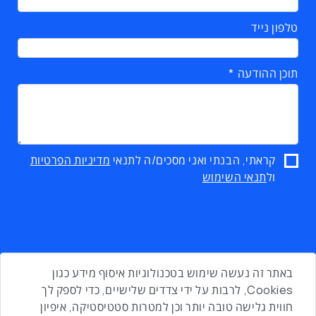
טלפון נייד
תוכן ההודעה
קראתי, הבנתי ואני מסכים/ה לתנאי
מדיניות הפרטיות
ול
תנאי השימוש
באתר זה נעשה שימוש בטכנולוגיות איסוף מידע כגון
Cookies, לרבות על ידי צדדים שלישיים, כדי לספק לך
חווית גלישה טובה יותר וכן למטרות סטטיסטיקה, איפיון