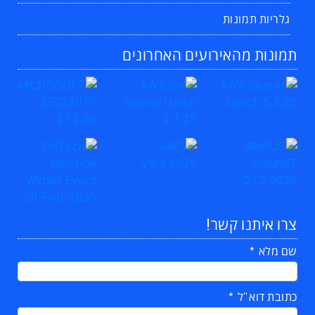
גלריות תמונות
תמונות מהאירועים האחרונים
צרו איתנו קשר!
שם מלא
כתובת דוא"ל