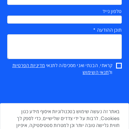
טלפון נייד
תוכן ההודעה
קראתי, הבנתי ואני מסכים/ה לתנאי
מדיניות הפרטיות
ול
תנאי השימוש
באתר זה נעשה שימוש בטכנולוגיות איסוף מידע כגון
Cookies, לרבות על ידי צדדים שלישיים, כדי לספק לך
חווית גלישה טובה יותר וכן למטרות סטטיסטיקה, איפיון