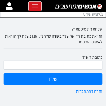
שכחת את סיסמתך?
הזן את כתובת הדואל שלך בשדה שלהלן, ואנו נשלח לך הוראות
לאיפוס הסיסמה.
כתובת דוא"ל
חזרה להתחברות