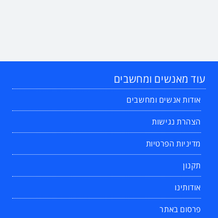
עוד מאנשים ומחשבים
אודות אנשים ומחשבים
הצהרת נגישות
מדיניות הפרטיות
תקנון
אודותינו
פרסום באתר