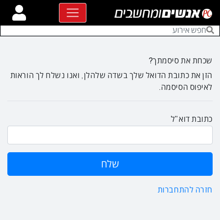
שכחת את סיסמתך?
הזן את כתובת הדואל שלך בשדה שלהלן, ואנו נשלח לך הוראות
לאיפוס הסיסמה.
כתובת דוא"ל
חזרה להתחברות