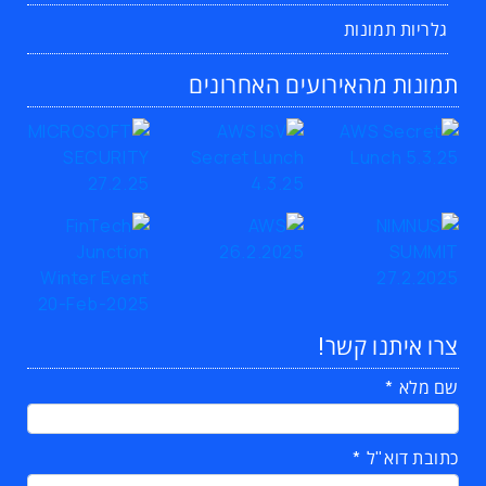
גלריות תמונות
תמונות מהאירועים האחרונים
צרו איתנו קשר!
שם מלא
כתובת דוא"ל