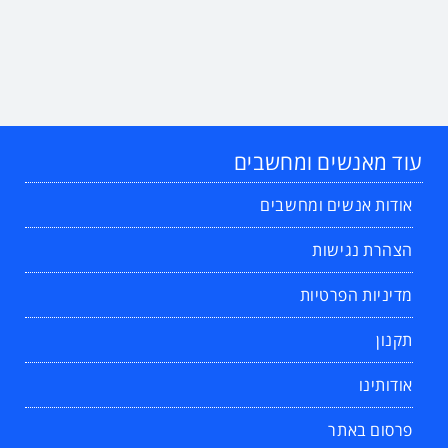
עוד מאנשים ומחשבים
אודות אנשים ומחשבים
הצהרת נגישות
מדיניות הפרטיות
תקנון
אודותינו
פרסום באתר