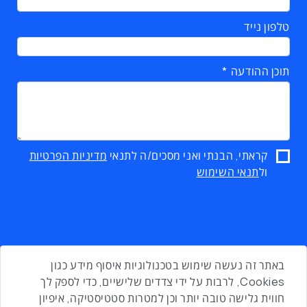
טלפון נייד
תוכן ההודעה
קראתי, הבנתי ואני מסכים/ה לתנאי
מדיניות הפרטיות
ול
תנאי השימוש
באתר זה נעשה שימוש בטכנולוגיות איסוף מידע כגון
Cookies, לרבות על ידי צדדים שלישיים, כדי לספק לך
חווית גלישה טובה יותר וכן למטרות סטטיסטיקה, איפיון