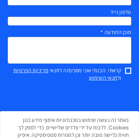
טלפון נייד
תוכן ההודעה
קראתי, הבנתי ואני מסכים/ה לתנאי
מדיניות הפרטיות
ול
תנאי השימוש
באתר זה נעשה שימוש בטכנולוגיות איסוף מידע כגון
Cookies, לרבות על ידי צדדים שלישיים, כדי לספק לך
חווית גלישה טובה יותר וכן למטרות סטטיסטיקה, איפיון