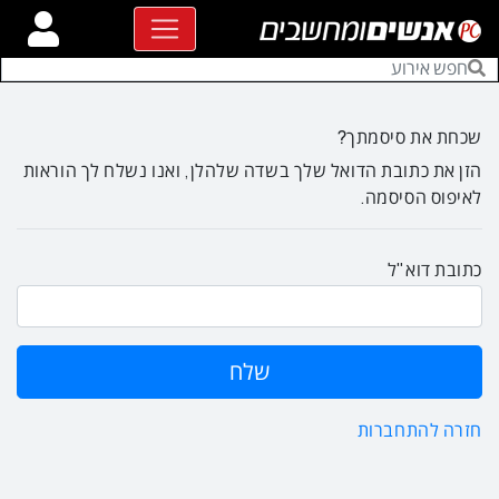
שכחת את סיסמתך?
הזן את כתובת הדואל שלך בשדה שלהלן, ואנו נשלח לך הוראות
לאיפוס הסיסמה.
כתובת דוא"ל
חזרה להתחברות