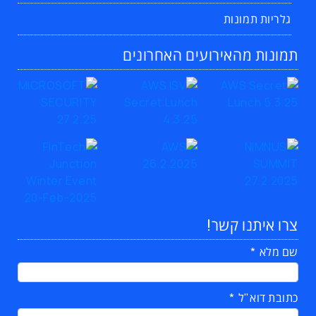
גלריות תמונות
תמונות מהאירועים האחרונים
צרו איתנו קשר!
שם מלא
כתובת דוא"ל