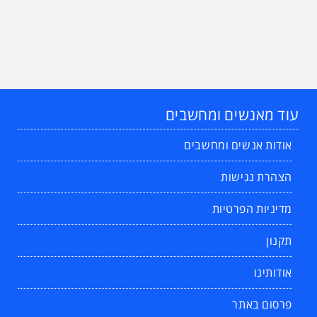
עוד מאנשים ומחשבים
אודות אנשים ומחשבים
הצהרת נגישות
מדיניות הפרטיות
תקנון
אודותינו
פרסום באתר