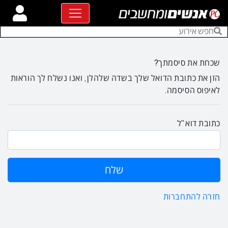
שכחת את סיסמתך?
הזן את כתובת הדואל שלך בשדה שלהלן, ואנו נשלח לך הוראות
לאיפוס הסיסמה.
כתובת דוא"ל
חזרה להתחברות