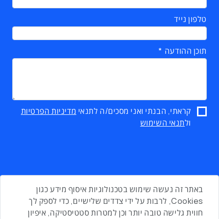
טלפון נייד
תוכן ההודעה
קראתי, הבנתי ואני מסכים/ה לתנאי
מדיניות הפרטיות
ול
תנאי השימוש
באתר זה נעשה שימוש בטכנולוגיות איסוף מידע כגון
Cookies, לרבות על ידי צדדים שלישיים, כדי לספק לך
חווית גלישה טובה יותר וכן למטרות סטטיסטיקה, איפיון