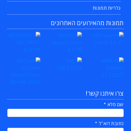
גלריות תמונות
תמונות מהאירועים האחרונים
צרו איתנו קשר!
שם מלא
כתובת דוא"ל