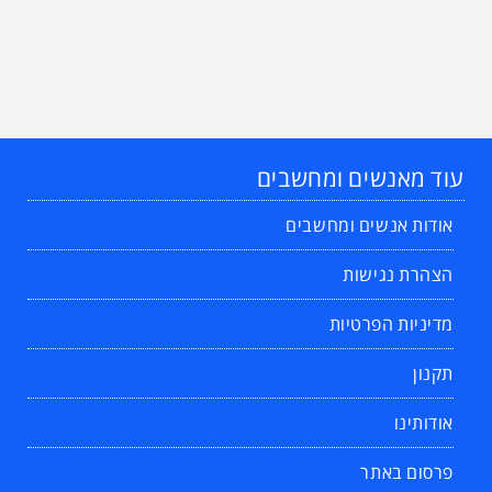
עוד מאנשים ומחשבים
אודות אנשים ומחשבים
הצהרת נגישות
מדיניות הפרטיות
תקנון
אודותינו
פרסום באתר