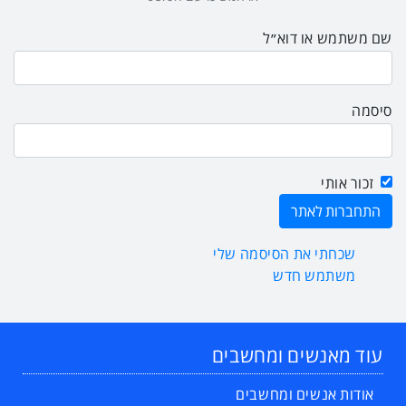
שם משתמש או דוא״ל
סיסמה
זכור אותי
שכחתי את הסיסמה שלי
משתמש חדש
עוד מאנשים ומחשבים
אודות אנשים ומחשבים