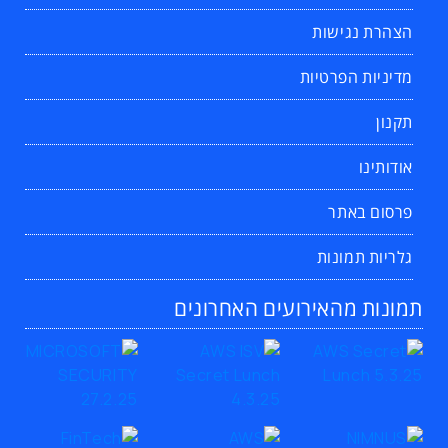
הצהרת נגישות
מדיניות הפרטיות
תקנון
אודותינו
פרסום באתר
גלריות תמונות
תמונות מהאירועים האחרונים