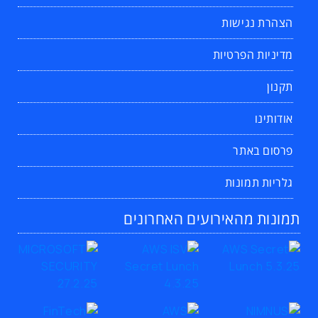
הצהרת נגישות
מדיניות הפרטיות
תקנון
אודותינו
פרסום באתר
גלריות תמונות
תמונות מהאירועים האחרונים