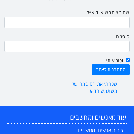
שם משתמש או דוא״ל
סיסמה
זכור אותי
שכחתי את הסיסמה שלי
משתמש חדש
עוד מאנשים ומחשבים
אודות אנשים ומחשבים