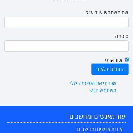
שם משתמש או דוא״ל
סיסמה
זכור אותי
שכחתי את הסיסמה שלי
משתמש חדש
עוד מאנשים ומחשבים
אודות אנשים ומחשבים