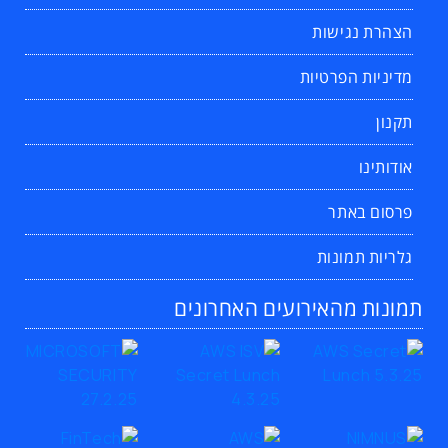
הצהרת נגישות
מדיניות הפרטיות
תקנון
אודותינו
פרסום באתר
גלריות תמונות
תמונות מהאירועים האחרונים