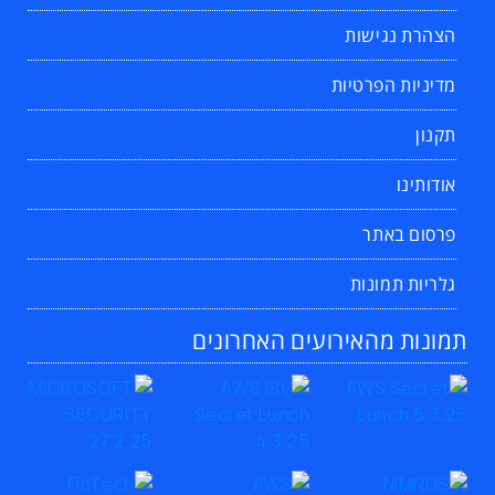
הצהרת נגישות
מדיניות הפרטיות
תקנון
אודותינו
פרסום באתר
גלריות תמונות
תמונות מהאירועים האחרונים