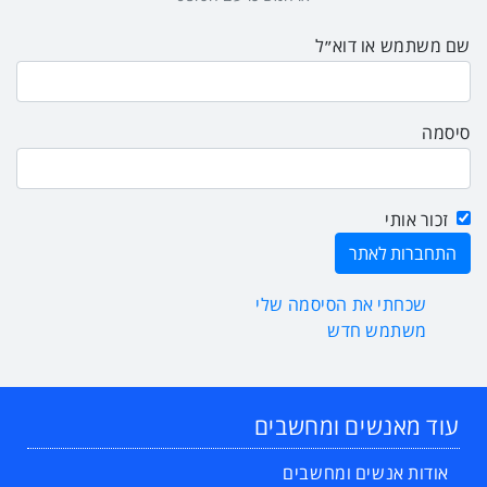
שם משתמש או דוא״ל
סיסמה
זכור אותי
שכחתי את הסיסמה שלי
משתמש חדש
עוד מאנשים ומחשבים
אודות אנשים ומחשבים