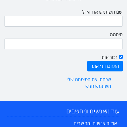
שם משתמש או דוא״ל
סיסמה
זכור אותי
שכחתי את הסיסמה שלי
משתמש חדש
עוד מאנשים ומחשבים
אודות אנשים ומחשבים