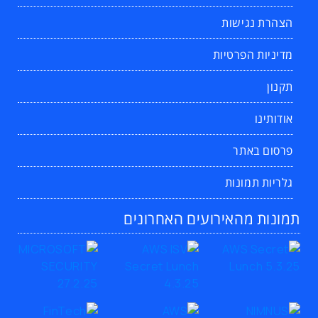
הצהרת נגישות
מדיניות הפרטיות
תקנון
אודותינו
פרסום באתר
גלריות תמונות
תמונות מהאירועים האחרונים