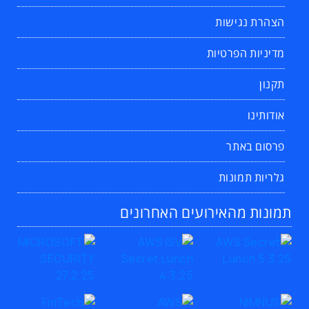
הצהרת נגישות
מדיניות הפרטיות
תקנון
אודותינו
פרסום באתר
גלריות תמונות
תמונות מהאירועים האחרונים