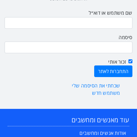
שם משתמש או דוא״ל
סיסמה
זכור אותי
שכחתי את הסיסמה שלי
משתמש חדש
עוד מאנשים ומחשבים
אודות אנשים ומחשבים