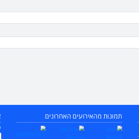
תמונות מהאירועים האחרונים
צ
ש