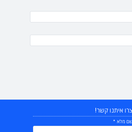
רו איתנו קשר!
ם מלא