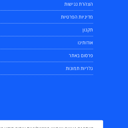
הצהרת נגישות
מדיניות הפרטיות
תקנון
אודותינו
פרסום באתר
גלריות תמונות