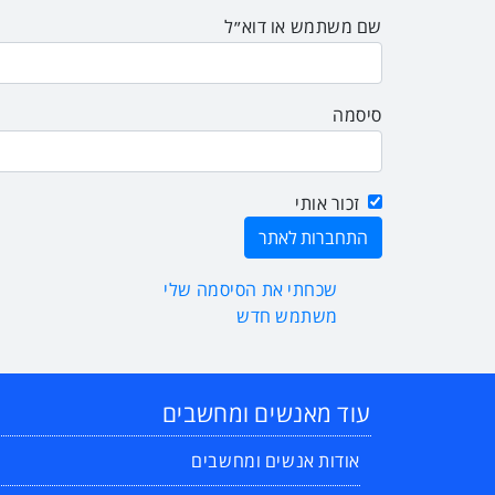
שם משתמש או דוא״ל
סיסמה
זכור אותי
שכחתי את הסיסמה שלי
משתמש חדש
עוד מאנשים ומחשבים
אודות אנשים ומחשבים