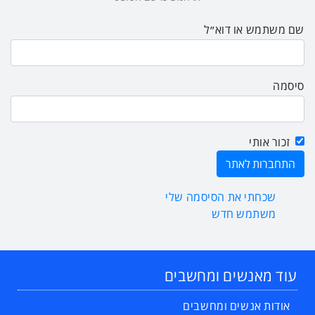
שם משתמש או דוא״ל
סיסמה
זכור אותי
שכחתי את הסיסמה שלי
משתמש חדש
עוד מאנשים ומחשבים
אודות אנשים ומחשבים