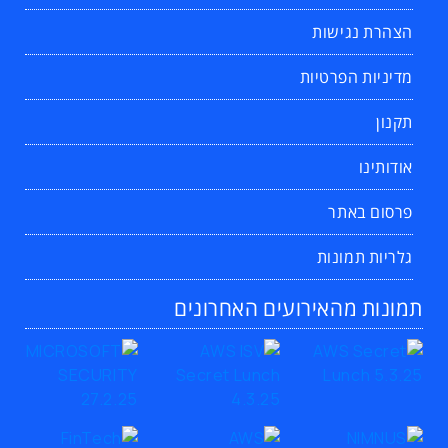
הצהרת נגישות
מדיניות הפרטיות
תקנון
אודותינו
פרסום באתר
גלריות תמונות
תמונות מהאירועים האחרונים