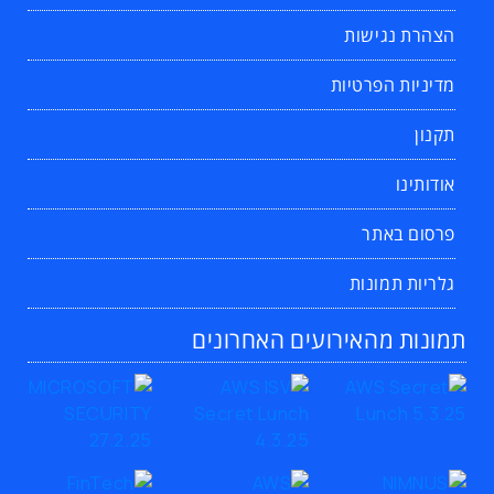
הצהרת נגישות
מדיניות הפרטיות
תקנון
אודותינו
פרסום באתר
גלריות תמונות
תמונות מהאירועים האחרונים