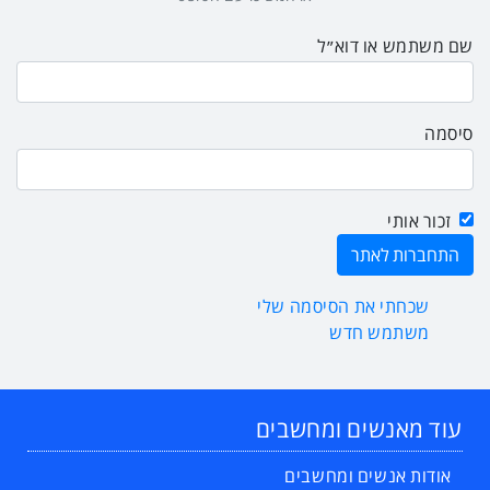
שם משתמש או דוא״ל
סיסמה
זכור אותי
שכחתי את הסיסמה שלי
משתמש חדש
עוד מאנשים ומחשבים
אודות אנשים ומחשבים