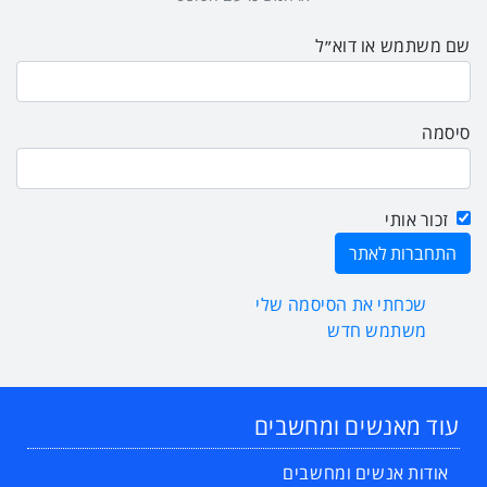
שם משתמש או דוא״ל
סיסמה
זכור אותי
שכחתי את הסיסמה שלי
משתמש חדש
עוד מאנשים ומחשבים
אודות אנשים ומחשבים