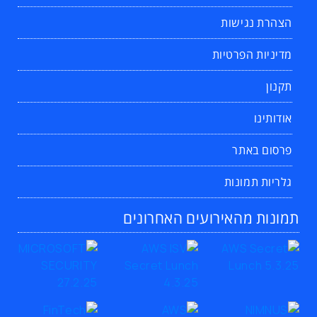
הצהרת נגישות
מדיניות הפרטיות
תקנון
אודותינו
פרסום באתר
גלריות תמונות
תמונות מהאירועים האחרונים