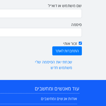
שם משתמש או דוא״ל
סיסמה
זכור אותי
שכחתי את הסיסמה שלי
משתמש חדש
עוד מאנשים ומחשבים
אודות אנשים ומחשבים