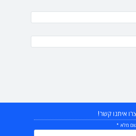
רו איתנו קשר!
ם מלא