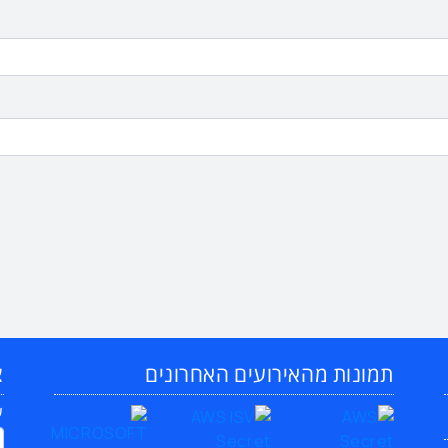
תמונות מהאירועים האחרונים
צ
ש