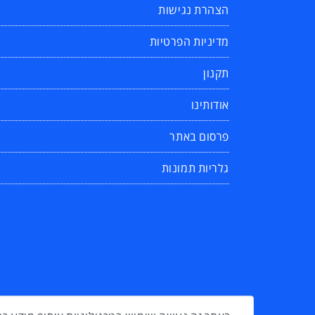
הצהרת נגישות
מדיניות הפרטיות
תקנון
אודותינו
פרסום באתר
גלריות תמונות