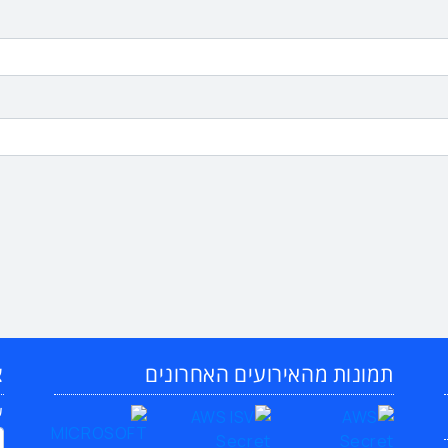
תמונות מהאירועים האחרונים
צ
ש