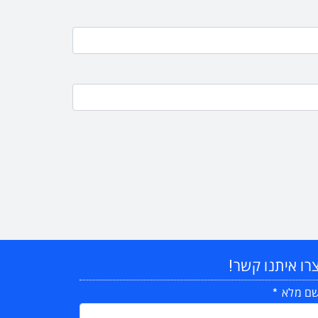
רו איתנו קשר!
ם מלא