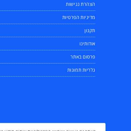
הצהרת נגישות
מדיניות הפרטיות
תקנון
אודותינו
פרסום באתר
גלריות תמונות