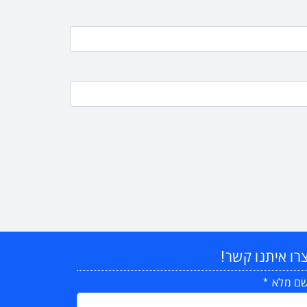
רו איתנו קשר!
ם מלא