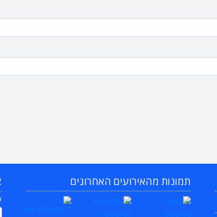
תמונות מהאירועים האחרונים
צ
ש