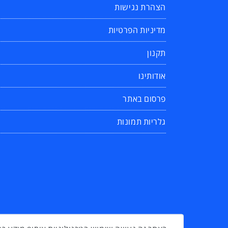
הצהרת נגישות
מדיניות הפרטיות
תקנון
אודותינו
פרסום באתר
גלריות תמונות