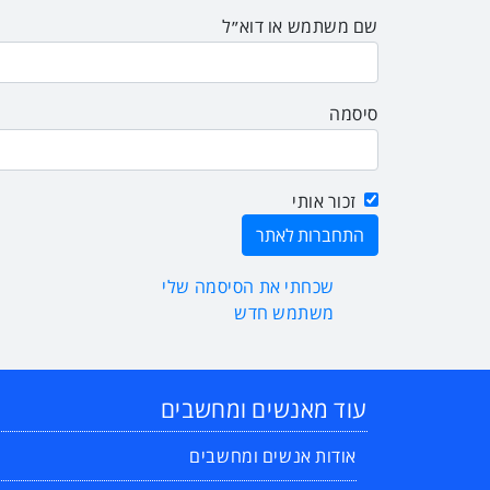
שם משתמש או דוא״ל
סיסמה
זכור אותי
שכחתי את הסיסמה שלי
משתמש חדש
עוד מאנשים ומחשבים
אודות אנשים ומחשבים