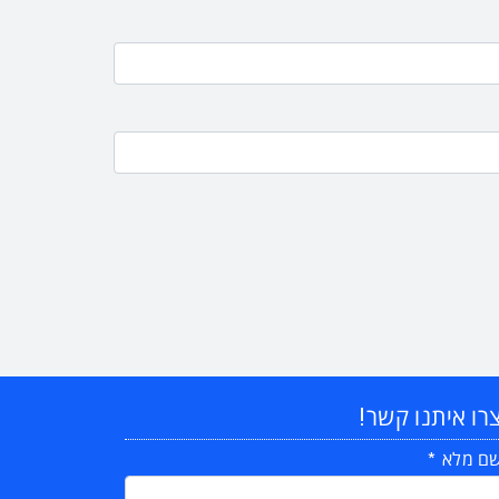
רו איתנו קשר!
ם מלא