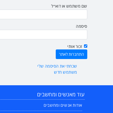
שם משתמש או דוא״ל
סיסמה
זכור אותי
שכחתי את הסיסמה שלי
משתמש חדש
עוד מאנשים ומחשבים
אודות אנשים ומחשבים