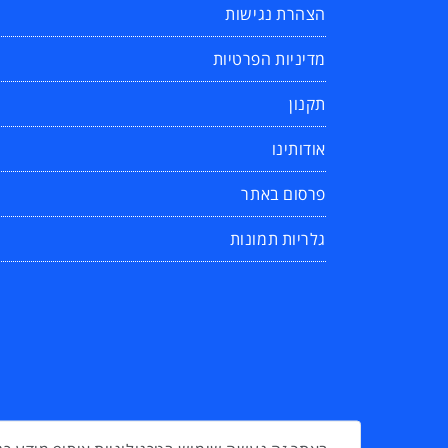
הצהרת נגישות
מדיניות הפרטיות
תקנון
אודותינו
פרסום באתר
גלריות תמונות