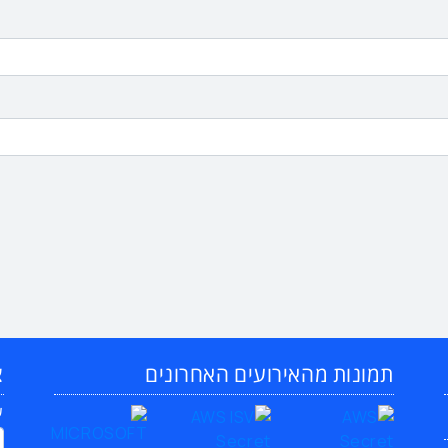
תמונות מהאירועים האחרונים
צ
ש