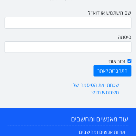
שם משתמש או דוא״ל
סיסמה
זכור אותי
שכחתי את הסיסמה שלי
משתמש חדש
עוד מאנשים ומחשבים
אודות אנשים ומחשבים