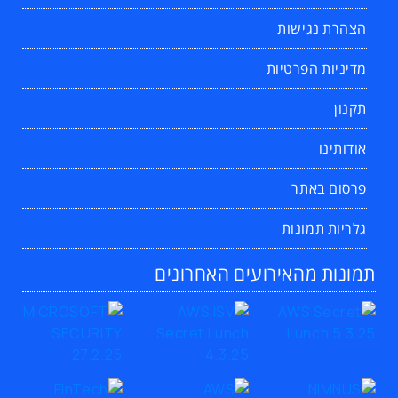
הצהרת נגישות
מדיניות הפרטיות
תקנון
אודותינו
פרסום באתר
גלריות תמונות
תמונות מהאירועים האחרונים