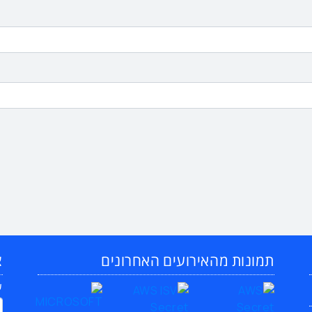
תמונות מהאירועים האחרונים
צ
ש