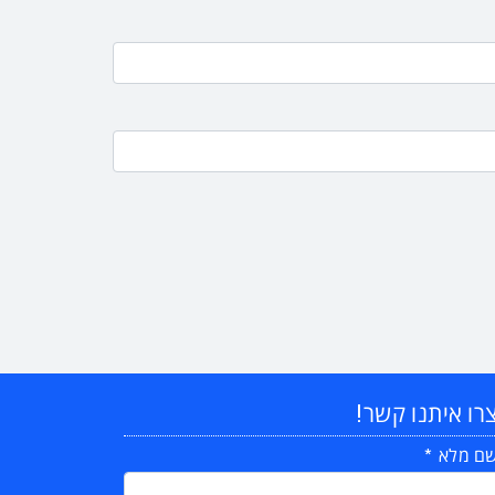
רו איתנו קשר!
ם מלא