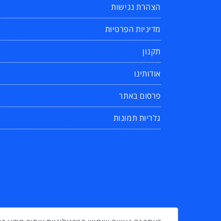
הצהרת נגישות
מדיניות הפרטיות
תקנון
אודותינו
פרסום באתר
גלריות תמונות