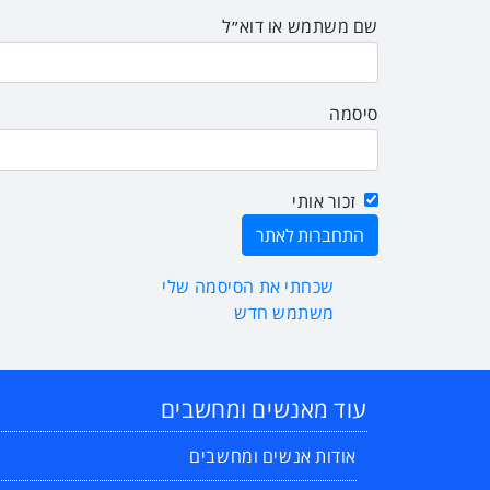
שם משתמש או דוא״ל
סיסמה
זכור אותי
שכחתי את הסיסמה שלי
משתמש חדש
עוד מאנשים ומחשבים
אודות אנשים ומחשבים