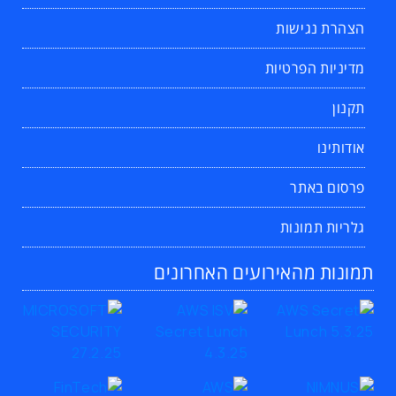
הצהרת נגישות
מדיניות הפרטיות
תקנון
אודותינו
פרסום באתר
גלריות תמונות
תמונות מהאירועים האחרונים