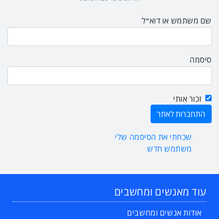
שם משתמש או דוא״ל
סיסמה
זכור אותי
שכחתי את הסיסמה שלי
משתמש חדש
עוד מאנשים ומחשבים
אודות אנשים ומחשבים