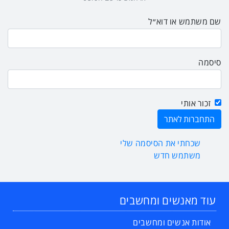
שם משתמש או דוא״ל
סיסמה
זכור אותי
שכחתי את הסיסמה שלי
משתמש חדש
עוד מאנשים ומחשבים
אודות אנשים ומחשבים