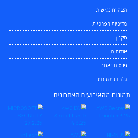
הצהרת נגישות
מדיניות הפרטיות
תקנון
אודותינו
פרסום באתר
גלריות תמונות
תמונות מהאירועים האחרונים