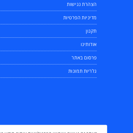
הצהרת נגישות
מדיניות הפרטיות
תקנון
אודותינו
פרסום באתר
גלריות תמונות