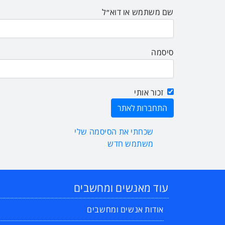
שם משתמש או דוא״ל
סיסמה
זכור אותי
שכחתי את הסיסמה שלי
משתמש חדש
עוד מאנשים ומחשבים
אודות אנשים ומחשבים