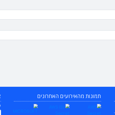
תמונות מהאירועים האחרונים
צ
ש