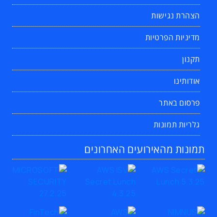
הצהרת נגישות
מדיניות הפרטיות
תקנון
אודותינו
פרסום באתר
גלריות תמונות
תמונות מהאירועים האחרונים