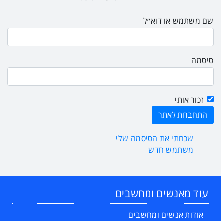
שם משתמש או דוא״ל
סיסמה
זכור אותי
שכחתי את הסיסמה שלי
משתמש חדש
עוד מאנשים ומחשבים
אודות אנשים ומחשבים