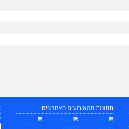
תמונות מהאירועים האחרונים
צ
ש