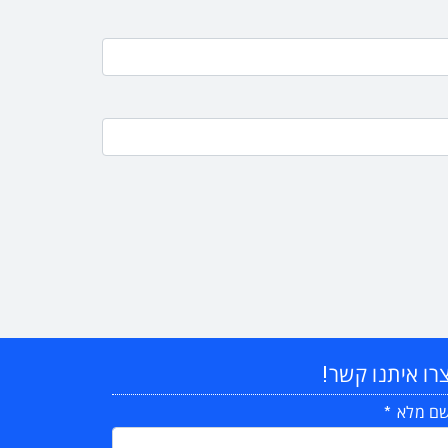
רו איתנו קשר!
ם מלא