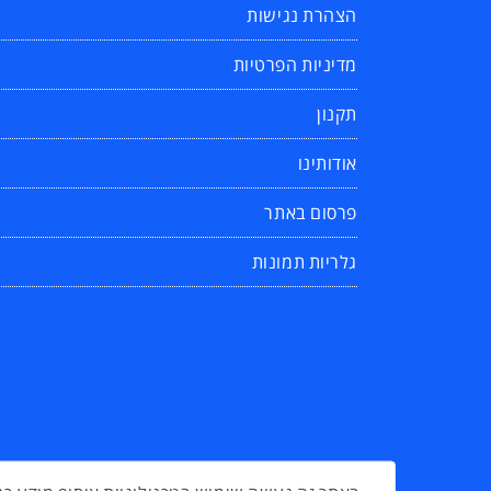
הצהרת נגישות
מדיניות הפרטיות
תקנון
אודותינו
פרסום באתר
גלריות תמונות