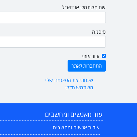
שם משתמש או דוא״ל
סיסמה
זכור אותי
שכחתי את הסיסמה שלי
משתמש חדש
עוד מאנשים ומחשבים
אודות אנשים ומחשבים