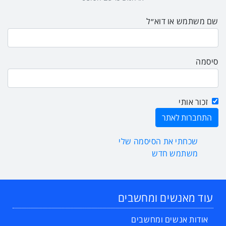
שם משתמש או דוא״ל
סיסמה
זכור אותי
שכחתי את הסיסמה שלי
משתמש חדש
עוד מאנשים ומחשבים
אודות אנשים ומחשבים