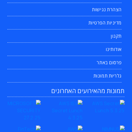
הצהרת נגישות
מדיניות הפרטיות
תקנון
אודותינו
פרסום באתר
גלריות תמונות
תמונות מהאירועים האחרונים