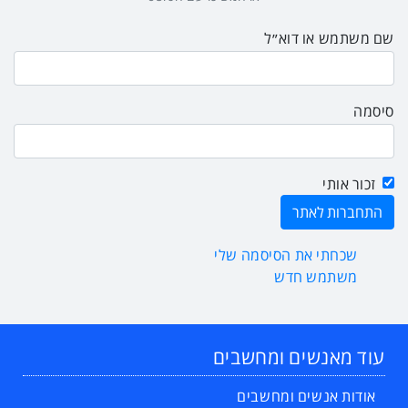
שם משתמש או דוא״ל
סיסמה
זכור אותי
שכחתי את הסיסמה שלי
משתמש חדש
עוד מאנשים ומחשבים
אודות אנשים ומחשבים