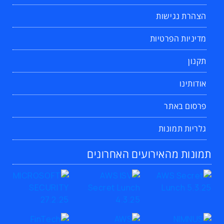
הצהרת נגישות
מדיניות הפרטיות
תקנון
אודותינו
פרסום באתר
גלריות תמונות
תמונות מהאירועים האחרונים