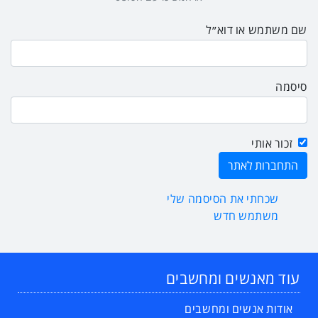
שם משתמש או דוא״ל
סיסמה
זכור אותי
שכחתי את הסיסמה שלי
משתמש חדש
עוד מאנשים ומחשבים
אודות אנשים ומחשבים