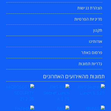
הצהרת נגישות
מדיניות הפרטיות
תקנון
אודותינו
פרסום באתר
גלריות תמונות
תמונות מהאירועים האחרונים