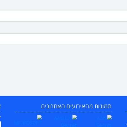
תמונות מהאירועים האחרונים
צ
ש