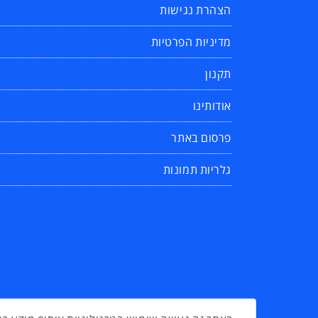
הצהרת נגישות
מדיניות הפרטיות
תקנון
אודותינו
פרסום באתר
גלריות תמונות