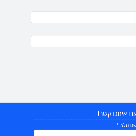
רו איתנו קשר!
ם מלא