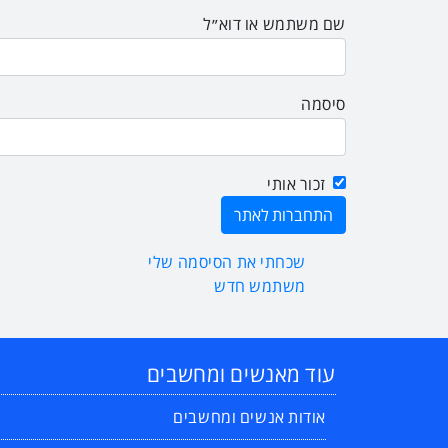
שם משתמש או דוא״ל
סיסמה
זכור אותי
שכחתי את הסיסמה שלי
משתמש חדש
עוד מאנשים ומחשבים
אודות אנשים ומחשבים