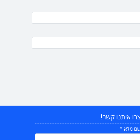
רו איתנו קשר!
ם מלא