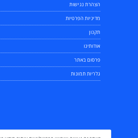
הצהרת נגישות
מדיניות הפרטיות
תקנון
אודותינו
פרסום באתר
גלריות תמונות