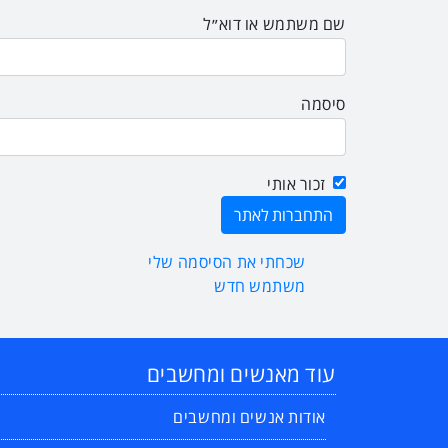
שם משתמש או דוא״ל
סיסמה
זכור אותי
שכחתי את הסיסמה שלי
משתמש חדש
עוד מאנשים ומחשבים
אודות אנשים ומחשבים