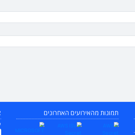
תמונות מהאירועים האחרונים
צ
ש