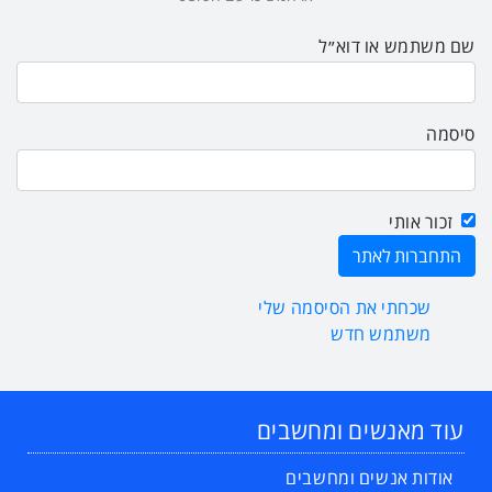
שם משתמש או דוא״ל
סיסמה
זכור אותי
שכחתי את הסיסמה שלי
משתמש חדש
עוד מאנשים ומחשבים
אודות אנשים ומחשבים