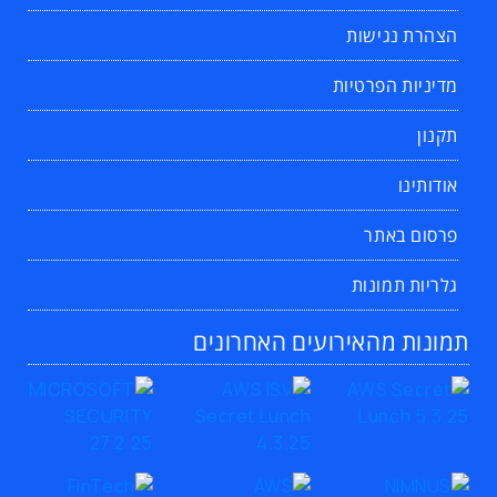
הצהרת נגישות
מדיניות הפרטיות
תקנון
אודותינו
פרסום באתר
גלריות תמונות
תמונות מהאירועים האחרונים