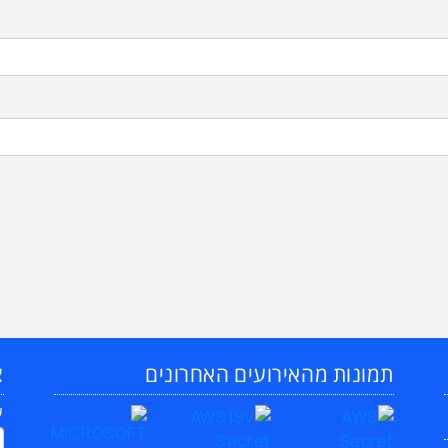
תמונות מהאירועים האחרונים
צ
ש