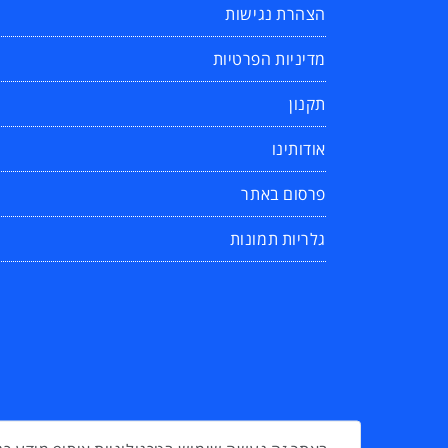
הצהרת נגישות
מדיניות הפרטיות
תקנון
אודותינו
פרסום באתר
גלריות תמונות