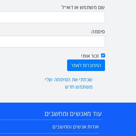
שם משתמש או דוא״ל
סיסמה
זכור אותי
שכחתי את הסיסמה שלי
משתמש חדש
עוד מאנשים ומחשבים
אודות אנשים ומחשבים