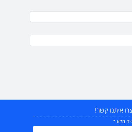
רו איתנו קשר!
ם מלא