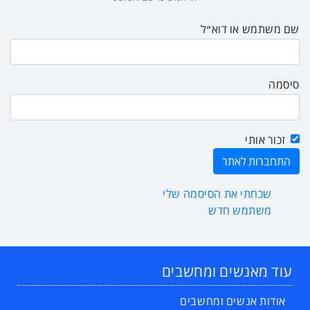
שם משתמש או דוא״ל
סיסמה
זכור אותי
שכחתי את הסיסמה שלי
משתמש חדש
עוד מאנשים ומחשבים
אודות אנשים ומחשבים