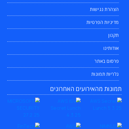
הצהרת נגישות
מדיניות הפרטיות
תקנון
אודותינו
פרסום באתר
גלריות תמונות
תמונות מהאירועים האחרונים