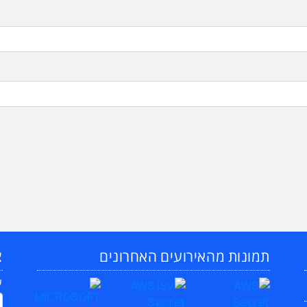
תמונות מהאירועים האחרונים
צ
ש