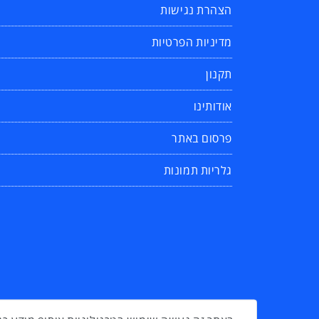
הצהרת נגישות
מדיניות הפרטיות
תקנון
אודותינו
פרסום באתר
גלריות תמונות