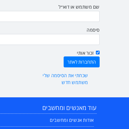
שם משתמש או דוא״ל
סיסמה
זכור אותי
שכחתי את הסיסמה שלי
משתמש חדש
עוד מאנשים ומחשבים
אודות אנשים ומחשבים