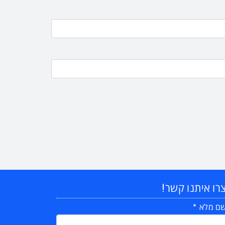
רו איתנו קשר!
ם מלא