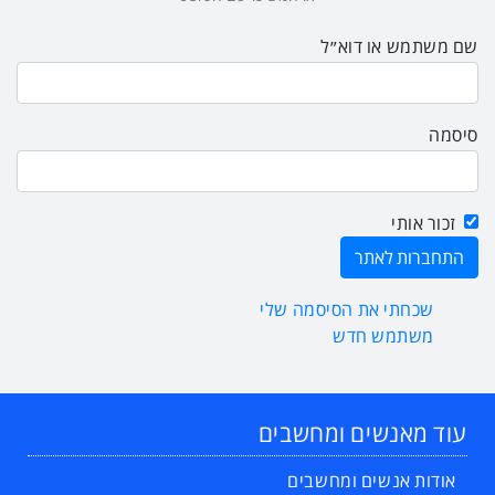
שם משתמש או דוא״ל
סיסמה
זכור אותי
שכחתי את הסיסמה שלי
משתמש חדש
עוד מאנשים ומחשבים
אודות אנשים ומחשבים