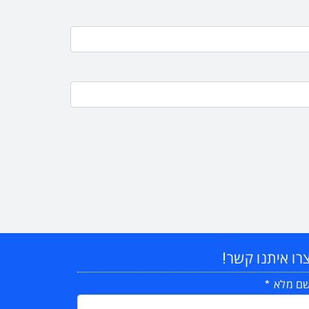
רו איתנו קשר!
ם מלא