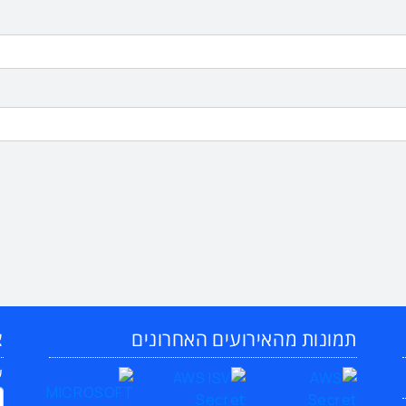
תמונות מהאירועים האחרונים
צ
ש