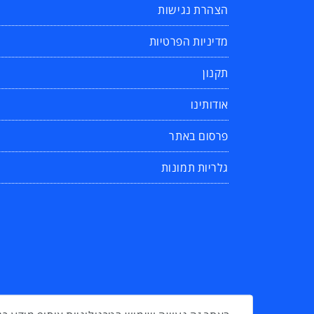
הצהרת נגישות
מדיניות הפרטיות
תקנון
אודותינו
פרסום באתר
גלריות תמונות