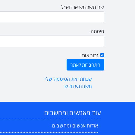
שם משתמש או דוא״ל
סיסמה
זכור אותי
שכחתי את הסיסמה שלי
משתמש חדש
עוד מאנשים ומחשבים
אודות אנשים ומחשבים