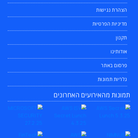
הצהרת נגישות
מדיניות הפרטיות
תקנון
אודותינו
פרסום באתר
גלריות תמונות
תמונות מהאירועים האחרונים