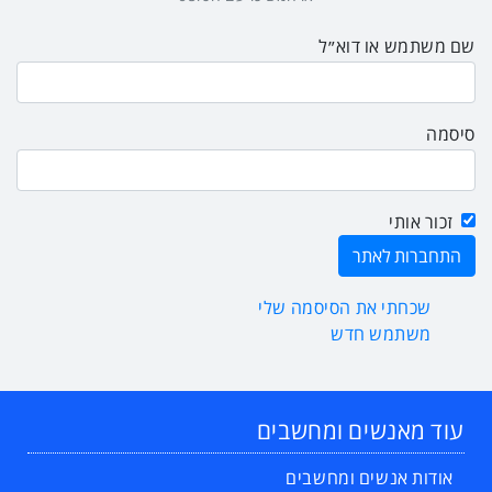
שם משתמש או דוא״ל
סיסמה
זכור אותי
שכחתי את הסיסמה שלי
משתמש חדש
עוד מאנשים ומחשבים
אודות אנשים ומחשבים