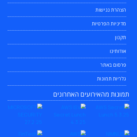
הצהרת נגישות
מדיניות הפרטיות
תקנון
אודותינו
פרסום באתר
גלריות תמונות
תמונות מהאירועים האחרונים