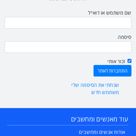
שם משתמש או דוא״ל
סיסמה
זכור אותי
שכחתי את הסיסמה שלי
משתמש חדש
עוד מאנשים ומחשבים
אודות אנשים ומחשבים