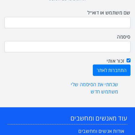
שם משתמש או דוא״ל
סיסמה
זכור אותי
שכחתי את הסיסמה שלי
משתמש חדש
עוד מאנשים ומחשבים
אודות אנשים ומחשבים