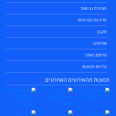
הצהרת נגישות
מדיניות הפרטיות
תקנון
אודותינו
פרסום באתר
גלריות תמונות
תמונות מהאירועים האחרונים