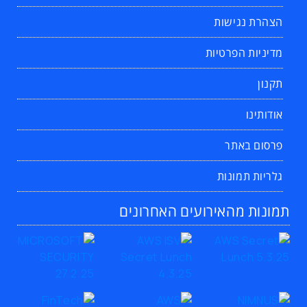
הצהרת נגישות
מדיניות הפרטיות
תקנון
אודותינו
פרסום באתר
גלריות תמונות
תמונות מהאירועים האחרונים