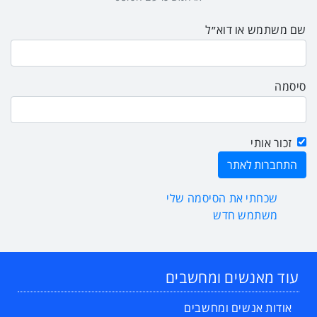
שם משתמש או דוא״ל
סיסמה
זכור אותי
שכחתי את הסיסמה שלי
משתמש חדש
עוד מאנשים ומחשבים
אודות אנשים ומחשבים