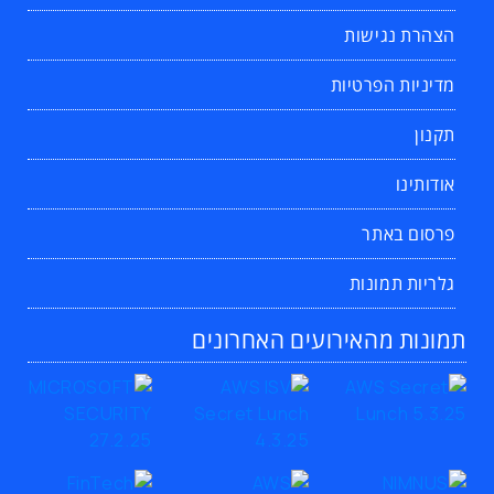
הצהרת נגישות
מדיניות הפרטיות
תקנון
אודותינו
פרסום באתר
גלריות תמונות
תמונות מהאירועים האחרונים