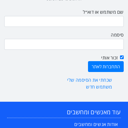
שם משתמש או דוא״ל
סיסמה
זכור אותי
שכחתי את הסיסמה שלי
משתמש חדש
עוד מאנשים ומחשבים
אודות אנשים ומחשבים